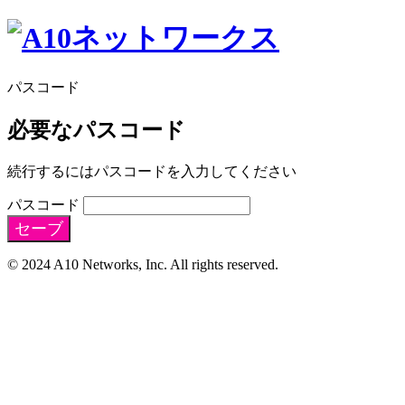
パスコード
必要なパスコード
続行するにはパスコードを入力してください
パスコード
セーブ
© 2024 A10 Networks, Inc. All rights reserved.