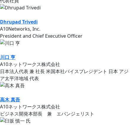
代表社員
Dhrupad Trivedi
A10Networks, Inc.
President and Chief Executive Officer
川口 亨
A10ネットワークス株式会社
日本法人代表 兼 社長 米国本社バイスプレジデント 日本 アジ
ア太平洋地域 代表
高木 真吾
A10ネットワークス株式会社
ビジネス開発本部長 兼 エバンジェリスト