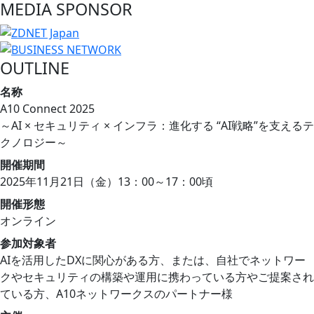
MEDIA SPONSOR
OUTLINE
名称
A10 Connect 2025
～AI × セキュリティ × インフラ：進化する “AI戦略”を支えるテ
クノロジー～
開催期間
2025年11月21日（金）13：00～17：00頃
開催形態
オンライン
参加対象者
AIを活用したDXに関心がある方、または、自社でネットワー
クやセキュリティの構築や運用に携わっている方やご提案され
ている方、A10ネットワークスのパートナー様