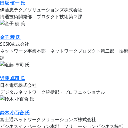
臼坂 慎一 氏
伊藤忠テクノソリューションズ株式会社
情通技術開発部 プロダクト技術第２課
金子 稜 氏
SCSK株式会社
ネットワーク事業本部 ネットワークプロダクト第二部 技術
課
近藤 卓司 氏
日本電気株式会社
デジタルネットワーク統括部・プロフェッショナル
鈴木 小百合 氏
富士通ネットワークソリューションズ株式会社
ビジネスイノベーション本部 ソリューションビジネス統括