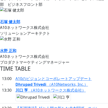
部 ビジネスフロント部
石塚 健太郎
A10ネットワークス株式会社
ソリューションアーキテクト
水野 正和
A10ネットワークス株式会社
プロダクトマーケティングマネージャー
TIME TABLE
13:00
A10のビジョンとコーポレートアップデート
-
Dhrupad Trivedi
（A10Networks, Inc.）
13:30
川口 亨
（A10ネットワークス株式会社）