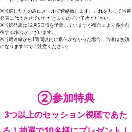
※当選した方のみにメールで連絡致します。これをもって当選
発表に代えさせていただきますのでご了承ください。
※当選発表は12月5日頃を予定していますが都合により多少前
後する場合がございます。
※当選連絡から1週間以内に返信がなかった場合、当選は無効
になりますのでご注意ください。
②参加特典
3つ以上のセッション視聴であた
る！抽選で10名様にプレゼント！