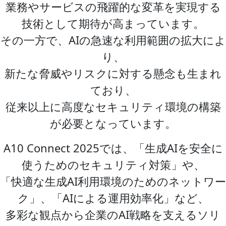
業務やサービスの飛躍的な変革を実現する
技術として期待が高まっています。
その一方で、AIの急速な利用範囲の拡大によ
り、
新たな脅威やリスクに対する懸念も生まれ
ており、
従来以上に高度なセキュリティ環境の構築
が必要となっています。
A10 Connect 2025では、「生成AIを安全に
使うためのセキュリティ対策」や、
「快適な生成AI利用環境のためのネットワー
ク」、「AIによる運用効率化」など、
多彩な観点から企業のAI戦略を支えるソリ