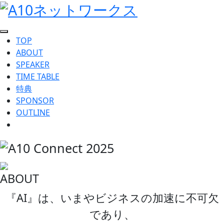
TOP
ABOUT
SPEAKER
TIME TABLE
特典
SPONSOR
OUTLINE
ABOUT
『AI』は、いまやビジネスの加速に不可欠
であり、