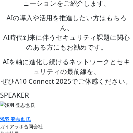
ューションをご紹介します。
AIの導入や活用を推進したい方はもちろ
ん、
AI時代到来に伴うセキュリティ課題に関心
のある方にもお勧めです。
AIを軸に進化し続けるネットワークとセキ
ュリティの最前線を、
ぜひA10 Connect 2025でご体感ください。
SPEAKER
浅⽻ 登志也 氏
ガイアラボ合同会社