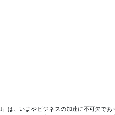
AI』は、いまやビジネスの加速に不可欠であ