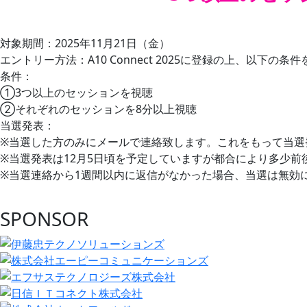
対象期間：2025年11月21日（金）
エントリー方法：A10 Connect 2025に登録の上、以下
条件：
①3つ以上のセッションを視聴
②それぞれのセッションを8分以上視聴
当選発表：
※当選した方のみにメールで連絡致します。これをもって当選
※当選発表は12月5日頃を予定していますが都合により多少前
※当選連絡から1週間以内に返信がなかった場合、当選は無効
SPONSOR