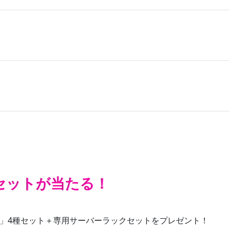
セットが当たる！
機器」4種セット＋専用サーバーラックセットをプレゼント！