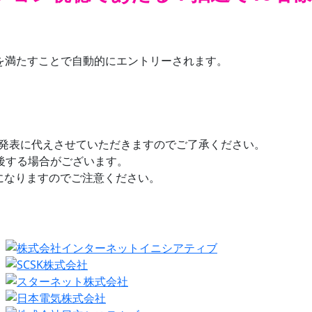
の条件を満たすことで自動的にエントリーされます。
発表に代えさせていただきますのでご了承ください。
後する場合がございます。
になりますのでご注意ください。