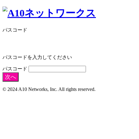
パスコード
パスコードを入力してください
パスコード
次へ
© 2024 A10 Networks, Inc. All rights reserved.