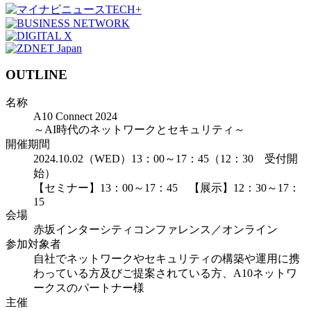
OUTLINE
名称
A10 Connect 2024
～AI時代のネットワークとセキュリティ～
開催期間
2024.10.02（WED）13：00～17：45（12：30 受付開
始）
【セミナー】13：00～17：45 【展示】12：30～17：
15
会場
赤坂インターシティコンファレンス／オンライン
参加対象者
自社でネットワークやセキュリティの構築や運用に携
わっている方及びご提案されている方、A10ネットワ
ークスのパートナー様
主催