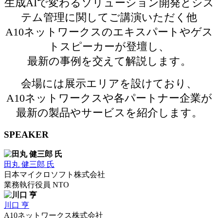
生成AIで変わるソリューション開発とシス
テム管理に関してご講演いただく他
A10ネットワークスのエキスパートやゲス
トスピーカーが登壇し、
最新の事例を交えて解説します。
会場には展示エリアを設けており、
A10ネットワークスや各パートナー企業が
最新の製品やサービスを紹介します。
SPEAKER
田丸 健三郎 氏
日本マイクロソフト株式会社
業務執行役員 NTO
川口 亨
A10ネットワークス株式会社