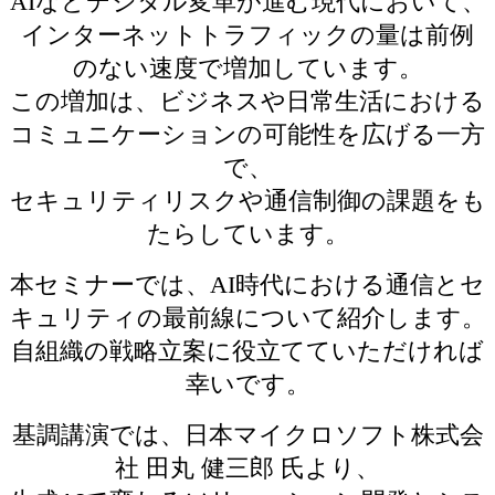
AIなどデジタル変革が進む現代において、
インターネットトラフィックの量は前例
のない速度で増加しています。
この増加は、ビジネスや日常生活における
コミュニケーションの可能性を広げる一方
で、
セキュリティリスクや通信制御の課題をも
たらしています。
本セミナーでは、AI時代における通信とセ
キュリティの最前線について紹介します。
自組織の戦略立案に役立てていただければ
幸いです。
基調講演では、日本マイクロソフト株式会
社 田丸 健三郎 氏より、