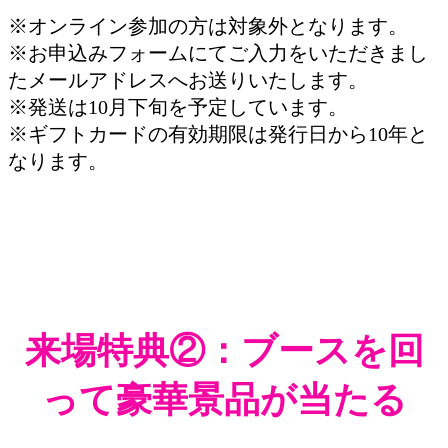
※オンライン参加の方は対象外となります。
※お申込みフォームにてご入力をいただきまし
たメールアドレスへお送りいたします。
※発送は10月下旬を予定しています。
※ギフトカードの有効期限は発行日から10年と
なります。
来場特典②：ブースを回
って豪華景品が当たる