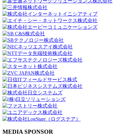
MEDIA SPONSOR