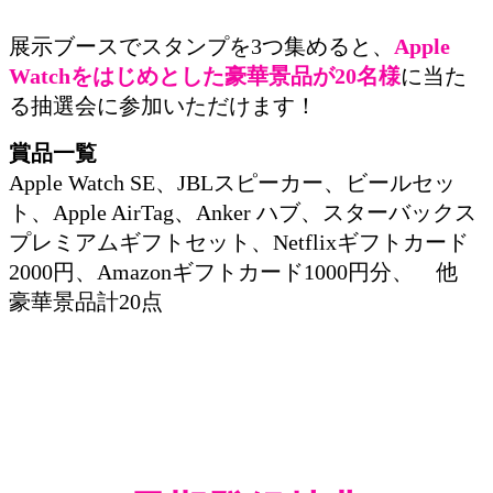
展示ブースでスタンプを3つ集めると、
Apple
Watchをはじめとした豪華景品が20名様
に当た
る抽選会に参加いただけます！
賞品一覧
Apple Watch SE、JBLスピーカー、ビールセッ
ト、Apple AirTag、Anker ハブ、スターバックス
プレミアムギフトセット、Netflixギフトカード
2000円、Amazonギフトカード1000円分、 他
豪華景品計20点