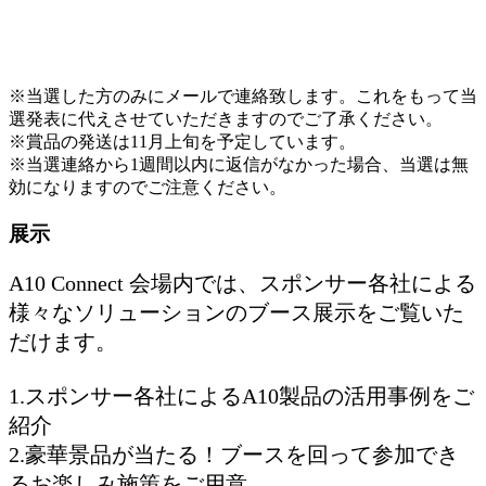
※当選した方のみにメールで連絡致します。これをもって当
選発表に代えさせていただきますのでご了承ください。
※賞品の発送は11月上旬を予定しています。
※当選連絡から1週間以内に返信がなかった場合、当選は無
効になりますのでご注意ください。
展示
A10 Connect 会場内では、スポンサー各社による
様々なソリューションのブース展示をご覧いた
だけます。
1.スポンサー各社によるA10製品の活用事例をご
紹介
2.豪華景品が当たる！ブースを回って参加でき
るお楽しみ施策をご用意